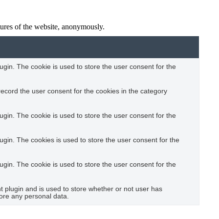
atures of the website, anonymously.
gin. The cookie is used to store the user consent for the
ecord the user consent for the cookies in the category
gin. The cookie is used to store the user consent for the
gin. The cookies is used to store the user consent for the
gin. The cookie is used to store the user consent for the
plugin and is used to store whether or not user has
tore any personal data.