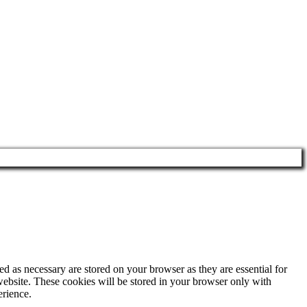
d as necessary are stored on your browser as they are essential for
website. These cookies will be stored in your browser only with
erience.